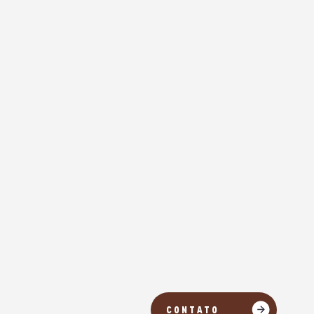
CONTATO