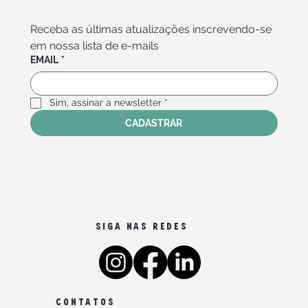
Receba as últimas atualizações inscrevendo-se 
em nossa lista de e-mails
EMAIL
*
Sim, assinar a newsletter
*
CADASTRAR
SIGA NAS REDES
CONTATOS