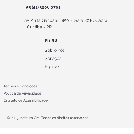
+55 (41) 3206 0761
Av. Anita Garibaldi, 850 -
Sala 801C Cabral
•
Curitiba - PR
MENU
Sobre nós
Serviços
Equipe
Termos e Condições
Política de Privacidade
Estatuto de Acessibilidade
© 2025 Instituto Ora. Todos os direitos reservados