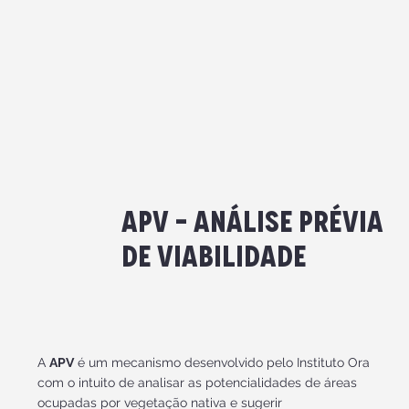
APV - Análise Prévia
de Viabilidade
A
APV
é um mecanismo desenvolvido pelo Instituto Ora
com o intuito de analisar as potencialidades de áreas
ocupadas por vegetação nativa e sugerir