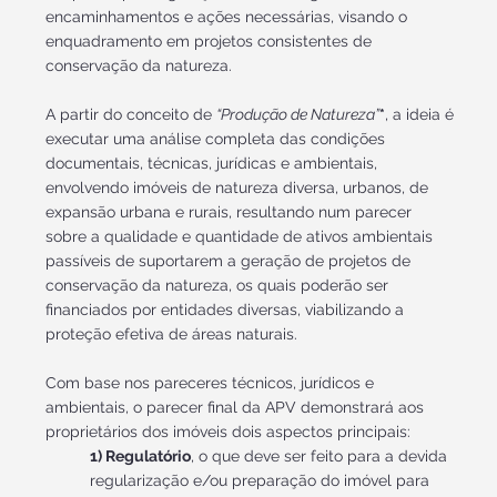
encaminhamentos e ações necessárias, visando o
enquadramento em projetos consistentes de
conservação da natureza.
A partir do conceito de
“Produção de Natureza”
*
­, a ideia é
executar uma análise completa das condições
documentais, técnicas, jurídicas e ambientais,
envolvendo imóveis de natureza diversa, urbanos, de
expansão urbana e rurais, resultando num parecer
sobre a qualidade e quantidade de ativos ambientais
passíveis de suportarem a geração de projetos de
conservação da natureza, os quais poderão ser
financiados por entidades diversas, viabilizando a
proteção efetiva de áreas naturais.
Com base nos pareceres técnicos, jurídicos e
ambientais, o parecer final da APV demonstrará aos
proprietários dos imóveis dois aspectos principais:
1) Regulatório
, o que deve ser feito para a devida
regularização e/ou preparação do imóvel para