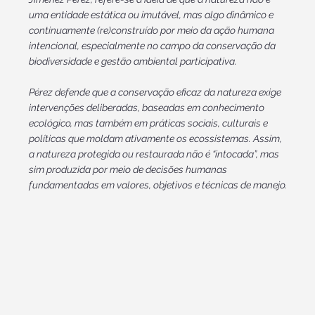
uma entidade estática ou imutável, mas algo dinâmico e
continuamente (re)construído por meio da ação humana
intencional, especialmente no campo da conservação da
biodiversidade e gestão ambiental participativa.
Pérez defende que a conservação eficaz da natureza exige
intervenções deliberadas, baseadas em conhecimento
ecológico, mas também em práticas sociais, culturais e
políticas que moldam ativamente os ecossistemas. Assim,
a natureza protegida ou restaurada não é “intocada”, mas
sim produzida por meio de decisões humanas
fundamentadas em valores, objetivos e técnicas de manejo.