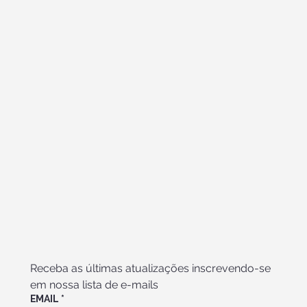
Receba as últimas atualizações inscrevendo-se 
em nossa lista de e-mails
EMAIL
*