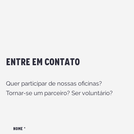
ENtre em Contato
Quer participar de nossas oficinas?
Tornar-se um parceiro? Ser voluntário?
NOME
*