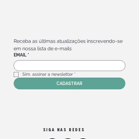
Receba as últimas atualizações inscrevendo-se 
em nossa lista de e-mails
EMAIL
*
Sim, assinar a newsletter
*
CADASTRAR
SIGA NAS REDES