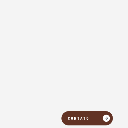
CONTATO