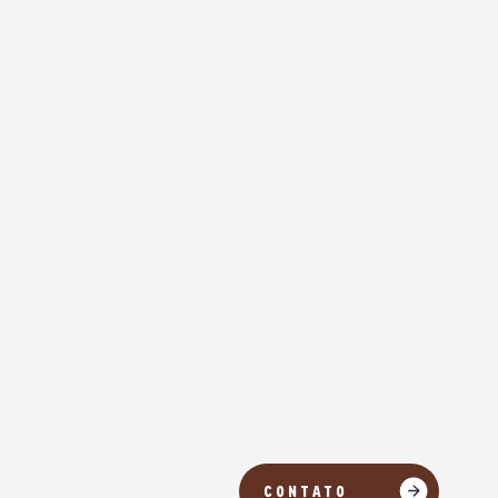
CONTATO