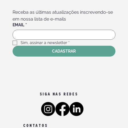
Receba as últimas atualizações inscrevendo-se 
em nossa lista de e-mails
EMAIL
*
Sim, assinar a newsletter
*
CADASTRAR
SIGA NAS REDES
CONTATOS