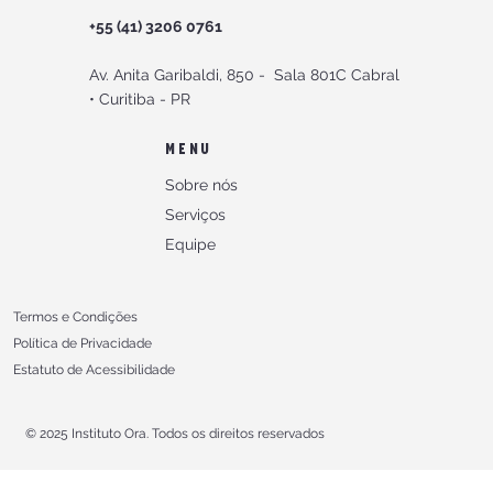
+55 (41) 3206 0761
Av. Anita Garibaldi, 850 -
Sala 801C Cabral
•
Curitiba - PR
MENU
Sobre nós
Serviços
Equipe
Termos e Condições
Política de Privacidade
Estatuto de Acessibilidade
© 2025 Instituto Ora. Todos os direitos reservados