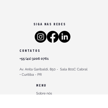
SIGA NAS REDES
CONTATOS
+55 (41) 3206 0761
Av. Anita Garibaldi, 850 -
Sala 801C Cabral
•
Curitiba - PR
MENU
Sobre nós