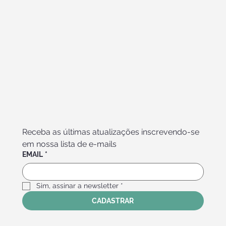
Receba as últimas atualizações inscrevendo-se 
em nossa lista de e-mails
EMAIL
*
Sim, assinar a newsletter
*
CADASTRAR