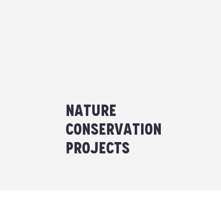
Nature
Conservation
Projects