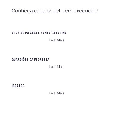
Conheça cada projeto em execução!
APVs no paraná e santa catarina
Leia Mais
Guardiões da floresta
Leia Mais
Ibratec
Leia Mais