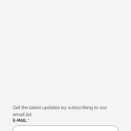
Get the latest updates by subscribing to our 
email list
E-MAIL
*