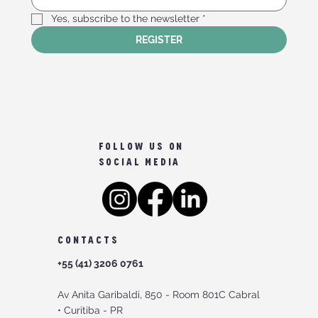
Yes, subscribe to the newsletter
*
REGISTER
FOLLOW US ON
SOCIAL MEDIA
CONTACTS
+55 (41) 3206 0761
Av Anita Garibaldi, 850 -
Room 801C Cabral
•
Curitiba - PR